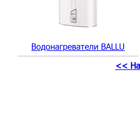
Водонагреватели BALLU
<< На