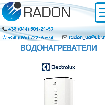
ВОДОНАГРЕВАТЕЛИ