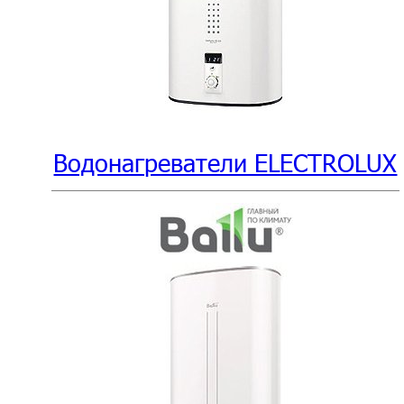
Водонагреватели ELECTROLUX